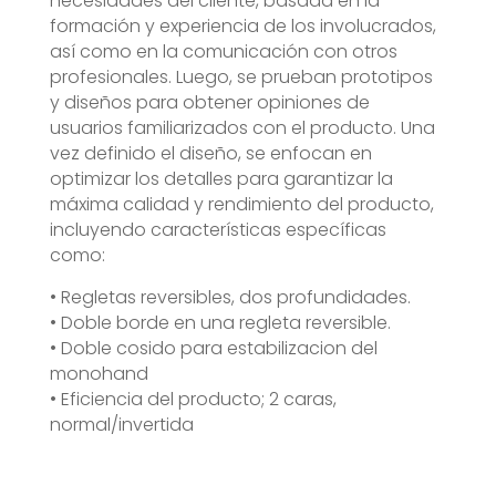
necesidades del cliente, basada en la
formación y experiencia de los involucrados,
así como en la comunicación con otros
profesionales. Luego, se prueban prototipos
y diseños para obtener opiniones de
usuarios familiarizados con el producto. Una
vez definido el diseño, se enfocan en
optimizar los detalles para garantizar la
máxima calidad y rendimiento del producto,
incluyendo características específicas
como:
• Regletas reversibles, dos profundidades.
• Doble borde en una regleta reversible.
• Doble cosido para estabilizacion del
monohand
• Eficiencia del producto; 2 caras,
normal/invertida