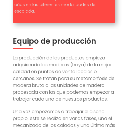
años en las diferentes modalidades de
escalada.
Equipo de producción
La producción de los productos empieza
adquiriendo las maderas (haya) de la mejor
calidad en puntos de venta locales o
cercanos. Se tratan para su metamorfosis de
madera bruta a las unidades de madera
procesada con las que podemos empezar a
trabajar cada uno de nuestros productos.
Una vez empezamos a trabajar el diseño
propio, este se realiza en varias fases, una el
mecanizado de los calados y una última más