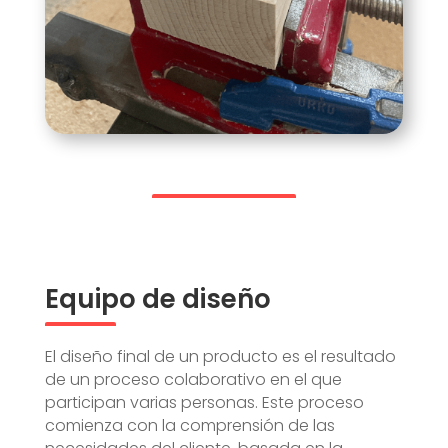
Equipo de diseño
El diseño final de un producto es el resultado
de un proceso colaborativo en el que
participan varias personas. Este proceso
comienza con la comprensión de las