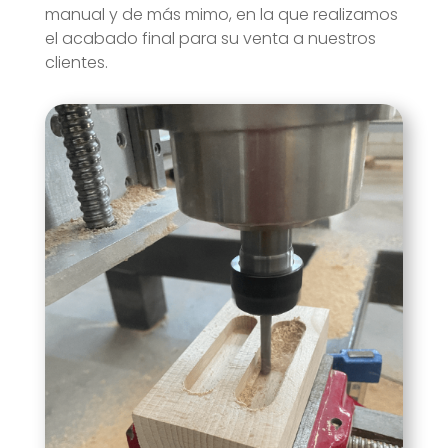
manual y de más mimo, en la que realizamos
el acabado final para su venta a nuestros
clientes.