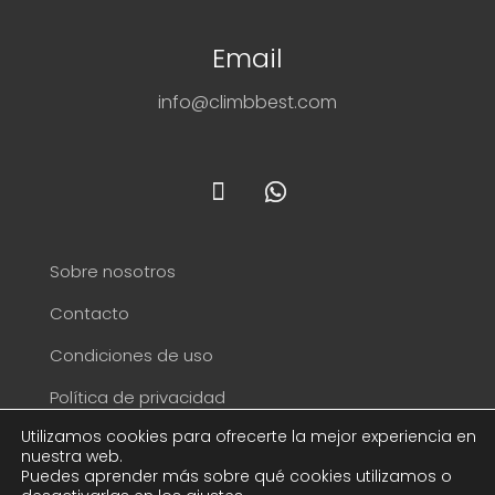
Email
info@climbbest.com
Sobre nosotros
Contacto
Condiciones de uso
Política de privacidad
Utilizamos cookies para ofrecerte la mejor experiencia en
Aviso Legal
nuestra web.
Puedes aprender más sobre qué cookies utilizamos o