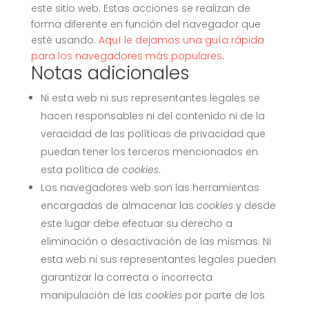
este sitio web. Estas acciones se realizan de
forma diferente en función del navegador que
esté usando.
Aquí le dejamos una guía rápida
para los navegadores más populares
.
Notas adicionales
Ni esta web ni sus representantes legales se
hacen responsables ni del contenido ni de la
veracidad de las políticas de privacidad que
puedan tener los terceros mencionados en
esta política de
cookies
.
Los navegadores web son las herramientas
encargadas de almacenar las
cookies
y desde
este lugar debe efectuar su derecho a
eliminación o desactivación de las mismas. Ni
esta web ni sus representantes legales pueden
garantizar la correcta o incorrecta
manipulación de las
cookies
por parte de los