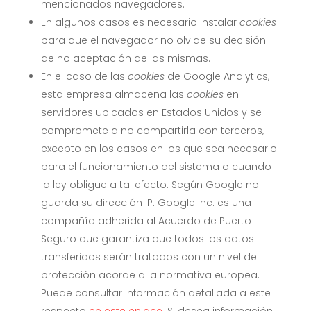
mencionados navegadores.
En algunos casos es necesario instalar
cookies
para que el navegador no olvide su decisión
de no aceptación de las mismas.
En el caso de las
cookies
de Google Analytics,
esta empresa almacena las
cookies
en
servidores ubicados en Estados Unidos y se
compromete a no compartirla con terceros,
excepto en los casos en los que sea necesario
para el funcionamiento del sistema o cuando
la ley obligue a tal efecto. Según Google no
guarda su dirección IP. Google Inc. es una
compañía adherida al Acuerdo de Puerto
Seguro que garantiza que todos los datos
transferidos serán tratados con un nivel de
protección acorde a la normativa europea.
Puede consultar información detallada a este
respecto
en este enlace
. Si desea información