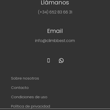
Llámanos
(+34) 652 83 66 31
Email
info@climbbest.com
Sobre nosotros
Contacto
Condiciones de uso
Política de privacidad