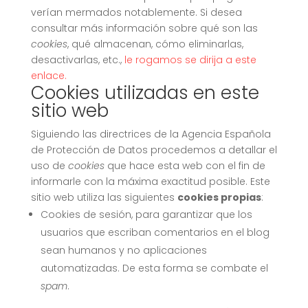
verían mermados notablemente. Si desea
consultar más información sobre qué son las
cookies
, qué almacenan, cómo eliminarlas,
desactivarlas, etc.,
le rogamos se dirija a este
enlace.
Cookies utilizadas en este
sitio web
Siguiendo las directrices de la Agencia Española
de Protección de Datos procedemos a detallar el
uso de
cookies
que hace esta web con el fin de
informarle con la máxima exactitud posible. Este
sitio web utiliza las siguientes
cookies propias
:
Cookies de sesión, para garantizar que los
usuarios que escriban comentarios en el blog
sean humanos y no aplicaciones
automatizadas. De esta forma se combate el
spam
.