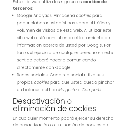
Este sitio web utiliza las siguientes
cookies de
terceros
:
Google Analytics: Almacena
cookies
para
poder elaborar estadísticas sobre el tráfico y
volumen de visitas de esta web. Al utilizar este
sitio web está consintiendo el tratamiento de
información acerca de usted por Google. Por
tanto, el ejercicio de cualquier derecho en este
sentido deberá hacerlo comunicando
directamente con Google.
Redes sociales: Cada red social utiliza sus
propias
cookies
para que usted pueda pinchar
en botones del tipo
Me gusta
o
Compartir
.
Desactivación o
eliminación de cookies
En cualquier momento podrá ejercer su derecho
de desactivación o eliminación de cookies de