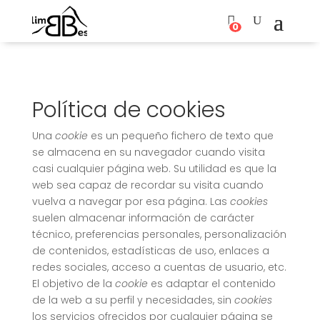
0
Política de cookies
Una
cookie
es un pequeño fichero de texto que
se almacena en su navegador cuando visita
casi cualquier página web. Su utilidad es que la
web sea capaz de recordar su visita cuando
vuelva a navegar por esa página. Las
cookies
suelen almacenar información de carácter
técnico, preferencias personales, personalización
de contenidos, estadísticas de uso, enlaces a
redes sociales, acceso a cuentas de usuario, etc.
El objetivo de la
cookie
es adaptar el contenido
de la web a su perfil y necesidades, sin
cookies
los servicios ofrecidos por cualquier página se