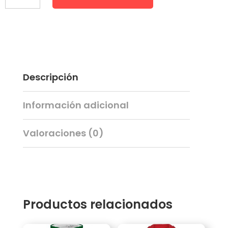
cantidad
Descripción
Información adicional
Valoraciones (0)
Productos relacionados